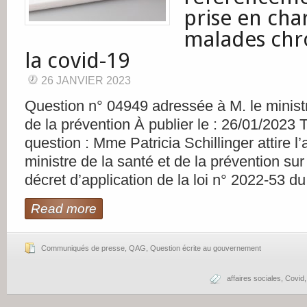
prise en cha
malades chr
la covid-19
26 JANVIER 2023
Question n° 04949 adressée à M. le ministr
de la prévention À publier le : 26/01/2023 
question : Mme Patricia Schillinger attire l’
ministre de la santé et de la prévention sur
décret d’application de la loi n° 2022-53 du
Read more
Communiqués de presse
,
QAG
,
Question écrite au gouvernement
affaires sociales
,
Covid