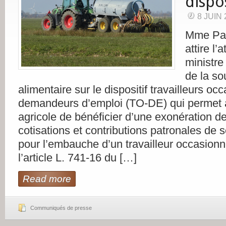
dispo
8 JUIN 
Mme Patr
attire l’
ministre 
de la so
alimentaire sur le dispositif travailleurs oc
demandeurs d’emploi (TO-DE) qui permet 
agricole de bénéficier d’une exonération d
cotisations et contributions patronales de s
pour l’embauche d’un travailleur occasionn
l’article L. 741-16 du […]
Read more
Communiqués de presse