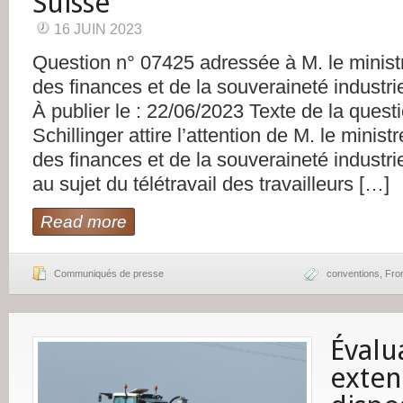
Suisse
16 JUIN 2023
Question n° 07425 adressée à M. le minist
des finances et de la souveraineté industri
À publier le : 22/06/2023 Texte de la quest
Schillinger attire l’attention de M. le minis
des finances et de la souveraineté industri
au sujet du télétravail des travailleurs […]
Read more
Communiqués de presse
conventions
,
Fron
Évalu
exten