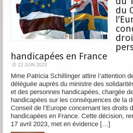
du 1
du 
l’Eu
con
droi
per
handicapées en France
22 JUIN 2023
Mme Patricia Schillinger attire l’attention 
déléguée auprès du ministre des solidarité
et des personnes handicapées, chargée d
handicapées sur les conséquences de la d
Conseil de l’Europe concernant les droits
handicapées en France. Cette décision, re
17 avril 2023, met en évidence […]