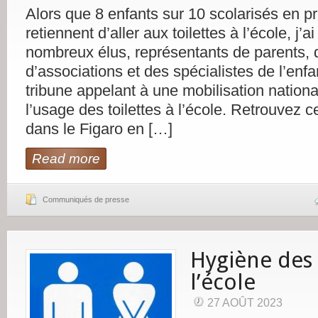
Alors que 8 enfants sur 10 scolarisés en p
retiennent d’aller aux toilettes à l’école, j’a
nombreux élus, représentants de parents, d
d’associations et des spécialistes de l’enf
tribune appelant à une mobilisation nationa
l’usage des toilettes à l’école. Retrouvez c
dans le Figaro en […]
Read more
Communiqués de presse
Hygiène des 
l’école
27 AOÛT 2023