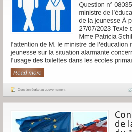
Question n° 08035
ministre de l’éduca
de la jeunesse À pu
27/07/2023 Texte d
Mme Patricia Schill
l’attention de M. le ministre de l’éducation 
jeunesse sur la situation alarmante concern
l’usage des toilettes dans les écoles prima
Read more
Question écrite au gouvernement
Con
de l