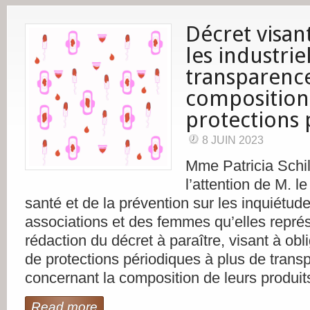
Décret visan
les industrie
transparence
composition
protections 
8 JUIN 2023
Mme Patricia Schill
l’attention de M. le
santé et de la prévention sur les inquiét
associations et des femmes qu’elles représ
rédaction du décret à paraître, visant à obli
de protections périodiques à plus de trans
concernant la composition de leurs produit
Read more