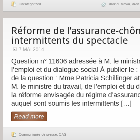
Uncategorized
droit du travail
,
droit
Réforme de l’assurance-chô
intermittents du spectacle
7 MAI 2014
Question n° 11606 adressée à M. le ministr
l’emploi et du dialogue social À publier le 
de la question : Mme Patricia Schillinger att
M. le ministre du travail, de l’emploi et du 
la réforme envisagée du régime d’assura
auquel sont soumis les intermittents […]
Read more
Communiqués de presse
,
QAG