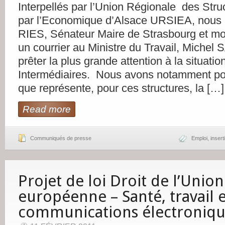
Interpellés par l’Union Régionale des Struc
par l’Economique d’Alsace URSIEA, nous
RIES, Sénateur Maire de Strasbourg et m
un courrier au Ministre du Travail, Michel S
prêter la plus grande attention à la situati
Intermédiaires. Nous avons notamment point
que représente, pour ces structures, la […]
Read more
Communiqués de presse
Emploi
,
insert
Projet de loi Droit de l’Union
européenne – Santé, travail e
communications électroniqu