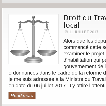
Droit du Trav
local
11 JUILLET 2017
Alors que les dépu
commencé cette s
examiner le projet 
d’habilitation qui 
gouvernement de lé
ordonnances dans le cadre de la réforme du
je me suis adressée à la Ministre du Travai
en date du 06 juillet 2017. J’y attire l’atten
Read more