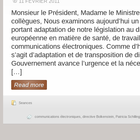
11 FÉVRIER 2011
Monsieur le Président, Madame le Ministre
collègues, Nous examinons aujourd’hui un p
portant adaptation de notre législation au d
européenne en matière de santé, de travail
communications électroniques. Comme d’hab
s’agit d’adaptation et de transposition de di
Gouvernement avance l’urgence et la néce
[…]
Read more
Seances
communications électroniques
,
directive Bolkenstein
,
Patricia Schillin