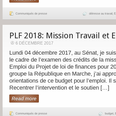
Communiqués de presse
détresse au travail
,
E
PLF 2018: Mission Travail et 
6 DÉCEMBRE 2017
Lundi 04 décembre 2017, au Sénat, je sui
le cadre de l’examen des crédits de la miss
Emploi du Projet de loi de finances pour 
groupe la République en Marche, j’ai appr
orientations de ce budget pour l’emploi. Il s
Recentrer l’intervention et le soutien […]
Read more
Communiqués de presse
budget
,