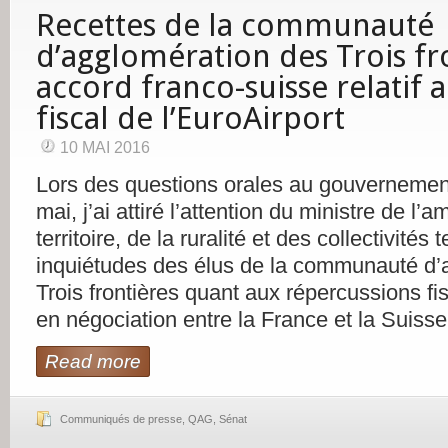
Recettes de la communauté
d’agglomération des Trois fr
accord franco-suisse relatif a
fiscal de l’EuroAirport
10 MAI 2016
Lors des questions orales au gouvernemen
mai, j’ai attiré l’attention du ministre de 
territoire, de la ruralité et des collectivités t
inquiétudes des élus de la communauté d’
Trois frontières quant aux répercussions fi
en négociation entre la France et la Suisse
Read more
Communiqués de presse
,
QAG
,
Sénat