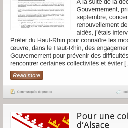
A la suite de la dé
Gouvernement, pri
septembre, concer
renouvellement de
aidés, j’étais inte
Préfet du Haut-Rhin pour connaître les mo
œuvre, dans le Haut-Rhin, des engagemen
Gouvernement pour prévenir des difficultés
rencontrer certaines collectivités et éviter 
Read more
Communiqués de presse
col
Pour une col
d’Alsace