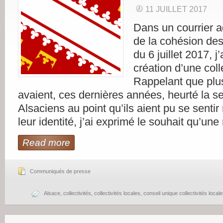
11 JUILLET 2017
Dans un courrier a
de la cohésion des 
du 6 juillet 2017, j
création d’une coll
Rappelant que plu
avaient, ces dernières années, heurté la se
Alsaciens au point qu’ils aient pu se sent
leur identité, j’ai exprimé le souhait qu’une 
Read more
Communiqués de presse
Alsace
,
collectivités
,
collectivités locales
,
conseil unique collectivités local