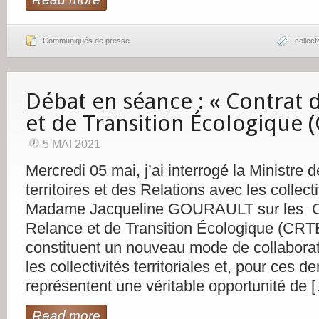
Communiqués de presse
collect
Débat en séance : « Contrat 
et de Transition Écologique 
5 MAI 2021
Mercredi 05 mai, j’ai interrogé la Ministre
territoires et des Relations avec les collectiv
Madame Jacqueline GOURAULT sur les C
Relance et de Transition Écologique (CRTE
constituent un nouveau mode de collaborati
les collectivités territoriales et, pour ces d
représentent une véritable opportunité de 
Read more