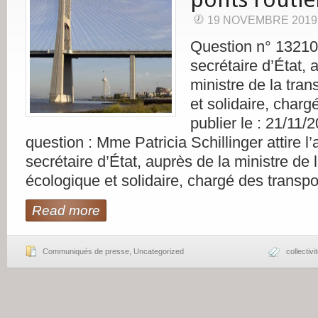
19 NOVEMBRE 2019
Question n° 13210
secrétaire d’État, 
ministre de la tran
et solidaire, charg
publier le : 21/11/
question : Mme Patricia Schillinger attire l’
secrétaire d’État, auprès de la ministre de l
écologique et solidaire, chargé des transpo
Read more
Communiqués de presse
,
Uncategorized
collectivi