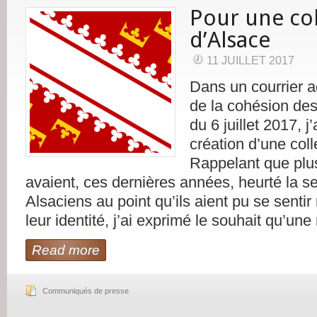
Pour une col
d’Alsace
11 JUILLET 2017
Dans un courrier a
de la cohésion des 
du 6 juillet 2017, j
création d’une coll
Rappelant que plu
avaient, ces dernières années, heurté la se
Alsaciens au point qu’ils aient pu se sent
leur identité, j’ai exprimé le souhait qu’une 
Read more
Communiqués de presse