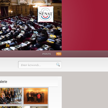
POSTS
lerie