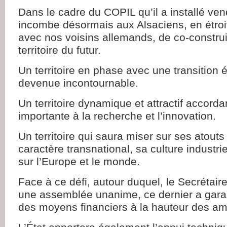
Dans le cadre du COPIL qu’il a installé vend
incombe désormais aux Alsaciens, en étroit
avec nos voisins allemands, de co-construir
territoire du futur.
Un territoire en phase avec une transition 
devenue incontournable.
Un territoire dynamique et attractif accord
importante à la recherche et l’innovation.
Un territoire qui saura miser sur ses atouts
caractère transnational, sa culture industri
sur l’Europe et le monde.
Face à ce défi, autour duquel, le Secrétaire
une assemblée unanime, ce dernier a garant
des moyens financiers à la hauteur des am