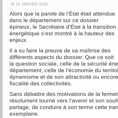
22 JANVIER 2018
Alors que la parole de l’État était attendue
dans le département sur ce dossier
épineux, le Secrétaire d’État à la transition
énergétique s’est montré à la hauteur des
enjeux.
Il a su faire la preuve de sa maîtrise des
différents aspects du dossier. Que ce soit
la question sociale, celle de la sécurité én
département, celle de l’économie du territo
dynamisme et de son attractivité ou encore 
fiscalité des collectivités.
Sans débattre des motivations de la fermet
résolument tourné vers l’avenir et son souh
partage, de conduire à son terme cette tra
exemplaire.