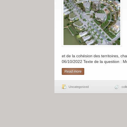
et de la cohésion des territoires, char
06/10/2022 Texte de la question : 
Read more
Uncategorized
coll