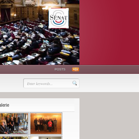
POSTS
lerie