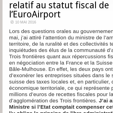
relatif au statut fiscal de
l’EuroAirport
10 MAI 2016
Lors des questions orales au gouvernemen
mai, j’ai attiré l’attention du ministre de 
territoire, de la ruralité et des collectivités t
inquiétudes des élus de la communauté d’
Trois frontières quant aux répercussions fi
en négociation entre la France et la Suisse
Bâle-Mulhouse. En effet, les deux pays on
d’exonérer les entreprises situées dans le
suisse des taxes locales et, en particulier, 
économique territoriale, ce qui représente
millions d’euros de recettes fiscales pour
d’agglomération des Trois frontières.
J’ai 
Ministre si l’Etat comptait compenser c