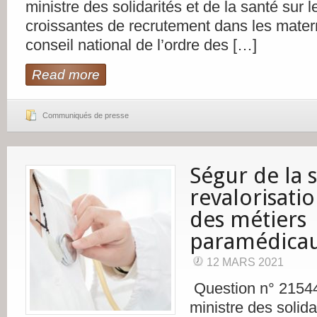
ministre des solidarités et de la santé sur le
croissantes de recrutement dans les materni
conseil national de l’ordre des […]
Read more
Communiqués de presse
Ségur de la 
revalorisatio
des métiers
paramédica
12 MARS 2021
Question n° 21544
ministre des solida