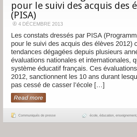
pour le suivi des acquis des 
(PISA)
4 DÉCEMBRE 2013
Les constats dressés par PISA (Programme
pour le suivi des acquis des élèves 2012) 
tendances dégagées depuis plusieurs anné
évaluations nationales et internationales, q
système éducatif français. Ces évaluations
2012, sanctionnent les 10 ans durant lesque
pas cessé de casser l’école […]
Read more
Communiqués de presse
école
,
éducation
,
enseignement