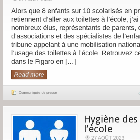
Alors que 8 enfants sur 10 scolarisés en p
retiennent d’aller aux toilettes à l’école, j’a
nombreux élus, représentants de parents, d
d’associations et des spécialistes de l’enf
tribune appelant à une mobilisation nationa
l’usage des toilettes à l’école. Retrouvez c
dans le Figaro en […]
Read more
Communiqués de presse
Hygiène des 
l’école
27 AOÛT 2023