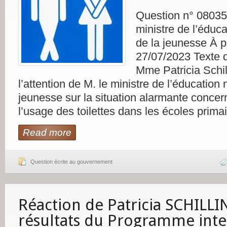
Question n° 08035
ministre de l’éduca
de la jeunesse À pu
27/07/2023 Texte d
Mme Patricia Schill
l’attention de M. le ministre de l’éducation 
jeunesse sur la situation alarmante concern
l’usage des toilettes dans les écoles prima
Read more
Question écrite au gouvernement
Réaction de Patricia SCHILL
résultats du Programme inte