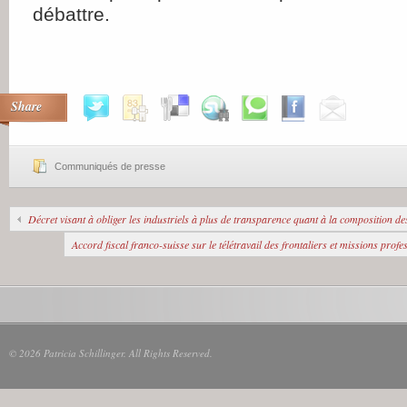
débattre.
Share
Communiqués de presse
Décret visant à obliger les industriels à plus de transparence quant à la composition de
Accord fiscal franco-suisse sur le télétravail des frontaliers et missions prof
© 2026 Patricia Schillinger. All Rights Reserved.