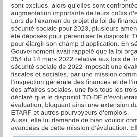
sont exclues, alors qu’elles sont confronté
augmentation importante de leurs coûts d’e
Lors de l’examen du projet de loi de finan
sécurité sociale pour 2023, plusieurs ame
été déposés pour pérenniser le dispositif
pour élargir son champ d’application. En s
Gouvernement avait rappelé que la loi orga
354 du 14 mars 2022 relative aux lois de f
sécurité sociale de 2022 imposait une éval
fiscales et sociales, par une mission com
l’inspection générale des finances et de l’
des affaires sociales, une fois tous les trois
déclaré que le dispositif TO-DE n’évoluerai
évaluation, bloquant ainsi une extension du
ETARF et autres pourvoyeurs d’emplois.
Aussi, elle lui demande de bien vouloir c
avancées de cette mission d’évaluation. E