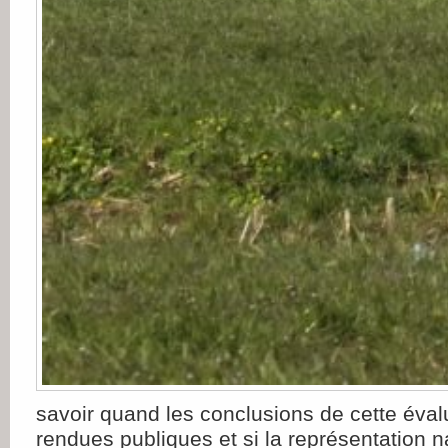
savoir quand les conclusions de cette éval
rendues publiques et si la représentation n