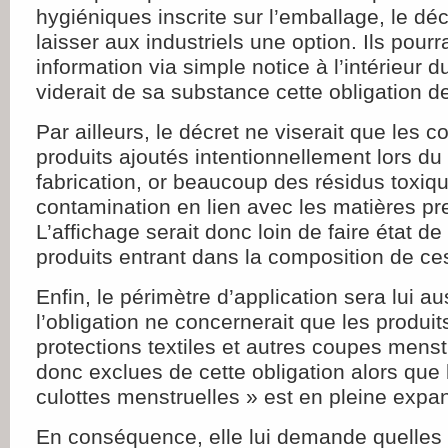
hygiéniques inscrite sur l’emballage, le déc
laisser aux industriels une option. Ils pourr
information via simple notice à l’intérieur d
viderait de sa substance cette obligation d
Par ailleurs, le décret ne viserait que les
produits ajoutés intentionnellement lors d
fabrication, or beaucoup des résidus toxique
contamination en lien avec les matières pre
L’affichage serait donc loin de faire état d
produits entrant dans la composition de ces
Enfin, le périmètre d’application sera lui a
l’obligation ne concernerait que les produit
protections textiles et autres coupes menst
donc exclues de cette obligation alors que
culottes menstruelles » est en pleine expa
En conséquence, elle lui demande quelles