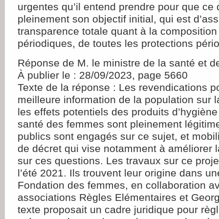
urgentes qu’il entend prendre pour que ce 
pleinement son objectif initial, qui est d’as
transparence totale quant à la composition
périodiques, de toutes les protections péri
Réponse de M. le ministre de la santé et d
À publier le : 28/09/2023, page 5660
Texte de la réponse : Les revendications p
meilleure information de la population sur 
les effets potentiels des produits d’hygiène
santé des femmes sont pleinement légitim
publics sont engagés sur ce sujet, et mobil
de décret qui vise notamment à améliorer 
sur ces questions. Les travaux sur ce projet
l’été 2021. Ils trouvent leur origine dans un
Fondation des femmes, en collaboration av
associations Règles Elémentaires et Geor
texte proposait un cadre juridique pour règ