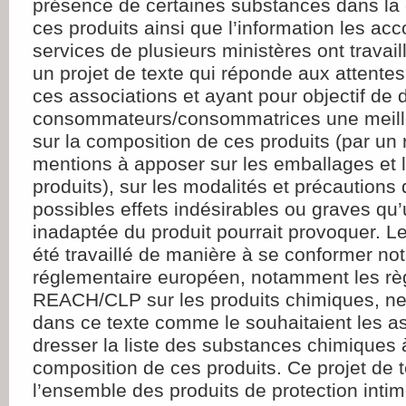
présence de certaines substances dans la
ces produits ainsi que l’information les a
services de plusieurs ministères ont trava
un projet de texte qui réponde aux attente
ces associations et ayant pour objectif de
consommateurs/consommatrices une meille
sur la composition de ces produits (par un
mentions à apposer sur les emballages et 
produits), sur les modalités et précautions d’
possibles effets indésirables ou graves qu’u
inadaptée du produit pourrait provoquer. Le
été travaillé de manière à se conformer n
réglementaire européen, notamment les r
REACH/CLP sur les produits chimiques, ne
dans ce texte comme le souhaitaient les a
dresser la liste des substances chimiques à
composition de ces produits. Ce projet de t
l’ensemble des produits de protection intim