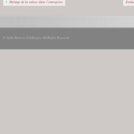
Partage de la valeur dans l’entreprise
Évalu
© 2026 Patricia Schillinger. All Rights Reserved.