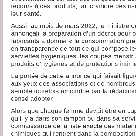
recours à ces produits, fait craindre des r
leur santé.
Aussi, au mois de mars 2022, le ministre d
annonçait la préparation d’un décret pour o
fabricants à donner « la consommation pré
en transparence de tout ce qui compose le
serviettes hygiéniques, les coupes menstru
produits d’hygiènes et de protections intim
La portée de cette annonce qui faisait figu
aux yeux des associations et de nombreu
semble toutefois amoindrie par la rédactio
censé adopter.
Alors que chaque femme devait être en cap
qu’il y a dans son tampon ou dans sa servi
connaissance de la liste exacte des matér
chimiques qui rentrent dans la composition