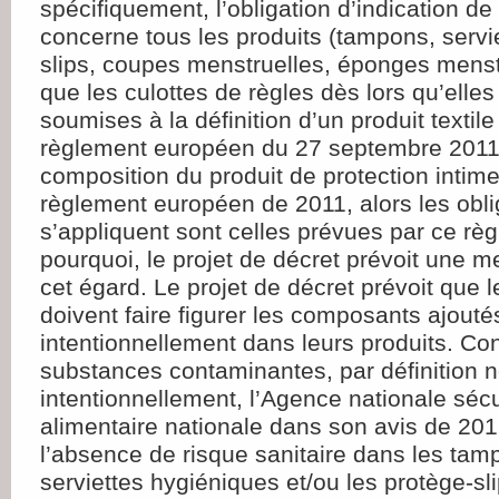
spécifiquement, l’obligation d’indication de
concerne tous les produits (tampons, servie
slips, coupes menstruelles, éponges menst
que les culottes de règles dès lors qu’elle
soumises à la définition d’un produit textile
règlement européen du 27 septembre 2011.
composition du produit de protection intim
règlement européen de 2011, alors les obli
s’appliquent sont celles prévues par ce rè
pourquoi, le projet de décret prévoit une m
cet égard. Le projet de décret prévoit que l
doivent faire figurer les composants ajouté
intentionnellement dans leurs produits. Co
substances contaminantes, par définition 
intentionnellement, l’Agence nationale sécu
alimentaire nationale dans son avis de 201
l’absence de risque sanitaire dans les tam
serviettes hygiéniques et/ou les protège-sl