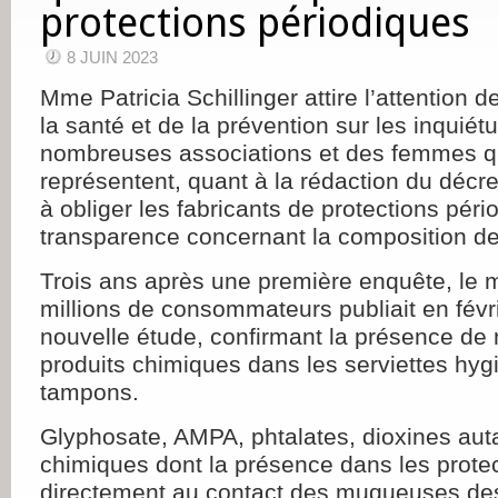
protections périodiques
8 JUIN 2023
Mme Patricia Schillinger attire l’attention d
la santé et de la prévention sur les inquiét
nombreuses associations et des femmes qu
représentent, quant à la rédaction du décret
à obliger les fabricants de protections péri
transparence concernant la composition de 
Trois ans après une première enquête, le
millions de consommateurs publiait en fév
nouvelle étude, confirmant la présence de 
produits chimiques dans les serviettes hyg
tampons.
Glyphosate, AMPA, phtalates, dioxines aut
chimiques dont la présence dans les prote
directement au contact des muqueuses d