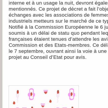
interne et à un usage la nuit, devront égal
mentionnés. Ce projet de décret a fait l’obj
échanges avec les associations de femmes
industriels metteurs sur le marché de ce ty
Notifié à la Commission Européenne le 6 jui
soumis à un délai de statu quo pendant lequ
françaises étaient tenues d’attendre les avi
Commission et des Etats-membres. Ce déla
le 7 septembre, ouvrant ainsi la voie à une
projet au Conseil d’Etat pour avis.