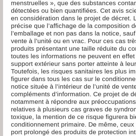
menstruelles », que des substances contam
détectées ou bien quantifiées. Cet avis scie
en considération dans le projet de décret. L
précise que l’affichage de la composition do
l’emballage et non pas dans la notice, sau
vente à l’unité ou en vrac. Pour ces cas tr
produits présentant une taille réduite du c
toutes les informations ne peuvent en effet 
support extérieur sans porter atteinte à leur l
Toutefois, les risques sanitaires les plus i
figurer dans tous les cas sur le conditionn
notice située à l’intérieur de l’unité de ven
compléments d’information. Ce projet de dé
notamment à répondre aux préoccupations 
relatives à plusieurs cas graves de syndr
toxique, la mention de ce risque figurera bi
conditionnement primaire. De même, ceux l
port prolongé des produits de protection i