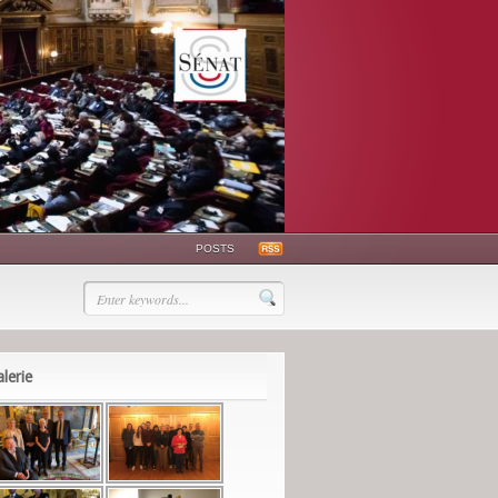
POSTS
lerie