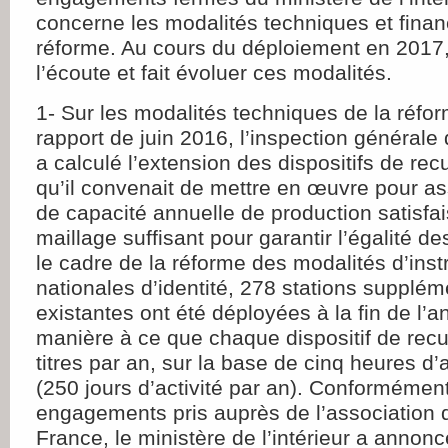
concerne les modalités techniques et finan
réforme. Au cours du déploiement en 2017, 
l’écoute et fait évoluer ces modalités.
1- Sur les modalités techniques de la réf
rapport de juin 2016, l’inspection générale 
a calculé l’extension des dispositifs de re
qu’il convenait de mettre en œuvre pour a
de capacité annuelle de production satisfai
maillage suffisant pour garantir l’égalité de
le cadre de la réforme des modalités d’inst
nationales d’identité, 278 stations supplé
existantes ont été déployées à la fin de l’
manière à ce que chaque dispositif de recue
titres par an, sur la base de cinq heures d’a
(250 jours d’activité par an). Conformémen
engagements pris auprès de l’association 
France, le ministère de l’intérieur a annon