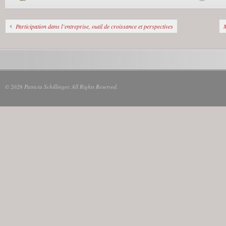
Participation dans l’entreprise, outil de croissance et perspectives
© 2026 Patricia Schillinger. All Rights Reserved.