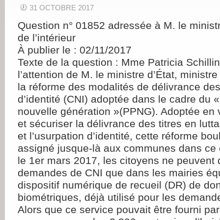
31 OCTOBRE 2017
Question n° 01852 adressée à M. le ministr
de l’intérieur
À publier le : 02/11/2017
Texte de la question : Mme Patricia Schillin
l’attention de M. le ministre d’État, ministre 
la réforme des modalités de délivrance des
d’identité (CNI) adoptée dans le cadre du «
nouvelle génération »(PPNG). Adoptée en 
et sécuriser la délivrance des titres en lutt
et l’usurpation d’identité, cette réforme bou
assigné jusque-là aux communes dans ce
le 1er mars 2017, les citoyens ne peuvent 
demandes de CNI que dans les mairies éq
dispositif numérique de recueil (DR) de d
biométriques, déjà utilisé pour les demand
Alors que ce service pouvait être fourni pa