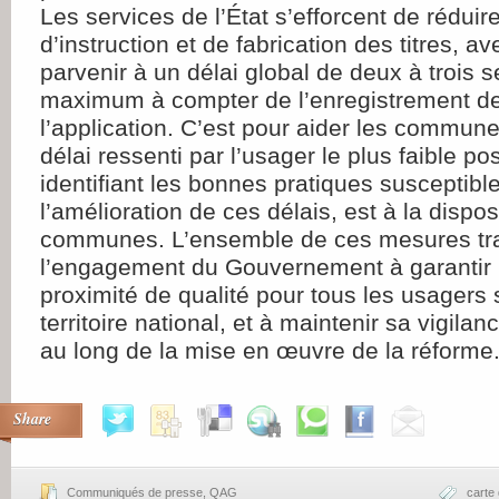
Les services de l’État s’efforcent de réduire
d’instruction et de fabrication des titres, ave
parvenir à un délai global de deux à trois
maximum à compter de l’enregistrement d
l’application. C’est pour aider les commun
délai ressenti par l’usager le plus faible po
identifiant les bonnes pratiques susceptibl
l’amélioration de ces délais, est à la dispos
communes. L’ensemble de ces mesures tra
l’engagement du Gouvernement à garantir 
proximité de qualité pour tous les usagers
territoire national, et à maintenir sa vigilan
au long de la mise en œuvre de la réforme
Share
Communiqués de presse
,
QAG
carte 