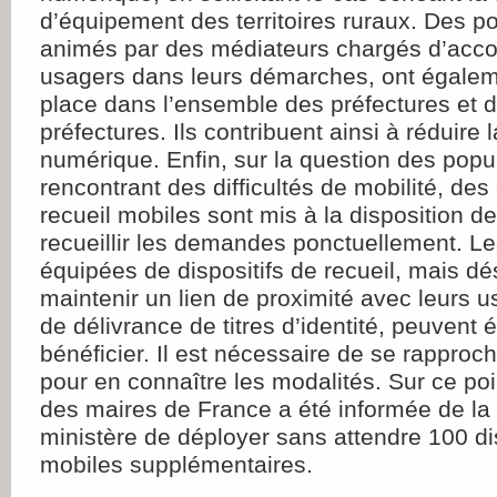
d’équipement des territoires ruraux. Des p
animés par des médiateurs chargés d’acc
usagers dans leurs démarches, ont égalem
place dans l’ensemble des préfectures et 
préfectures. Ils contribuent ainsi à réduire l
numérique. Enfin, sur la question des popu
rencontrant des difficultés de mobilité, des 
recueil mobiles sont mis à la disposition de
recueillir les demandes ponctuellement. 
équipées de dispositifs de recueil, mais d
maintenir un lien de proximité avec leurs 
de délivrance de titres d’identité, peuvent
bénéficier. Il est nécessaire de se rapproch
pour en connaître les modalités. Sur ce poin
des maires de France a été informée de la
ministère de déployer sans attendre 100 dis
mobiles supplémentaires.