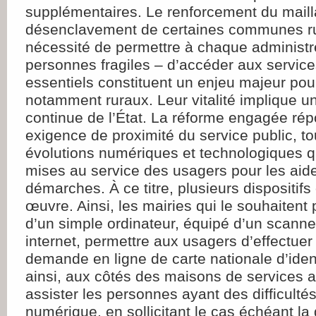
supplémentaires. Le renforcement du maillag
désenclavement de certaines communes rur
nécessité de permettre à chaque administ
personnes fragiles – d’accéder aux service
essentiels constituent un enjeu majeur pour 
notamment ruraux. Leur vitalité implique 
continue de l’État. La réforme engagée rép
exigence de proximité du service public, to
évolutions numériques et technologiques qu
mises au service des usagers pour les aide
démarches. À ce titre, plusieurs dispositifs
œuvre. Ainsi, les mairies qui le souhaitent 
d’un simple ordinateur, équipé d’un scanner
internet, permettre aux usagers d’effectuer
demande en ligne de carte nationale d’ident
ainsi, aux côtés des maisons de services a
assister les personnes ayant des difficulté
numérique, en sollicitant le cas échéant la 