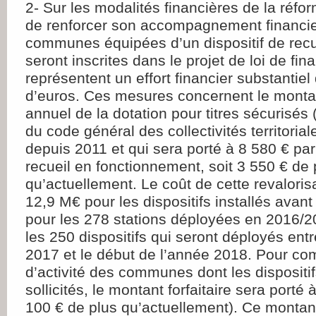
2- Sur les modalités financières de la réfo
de renforcer son accompagnement financie
communes équipées d’un dispositif de rec
seront inscrites dans le projet de loi de fi
représentent un effort financier substantiel
d’euros. Ces mesures concernent le montant
annuel de la dotation pour titres sécurisés 
du code général des collectivités territorial
depuis 2011 et qui sera porté à 8 580 € par 
recueil en fonctionnement, soit 3 550 € de 
qu’actuellement. Le coût de cette revaloris
12,9 M€ pour les dispositifs installés avant
pour les 278 stations déployées en 2016/2
les 250 dispositifs qui seront déployés entr
2017 et le début de l’année 2018. Pour co
d’activité des communes dont les dispositif
sollicités, le montant forfaitaire sera porté 
100 € de plus qu’actuellement). Ce montan