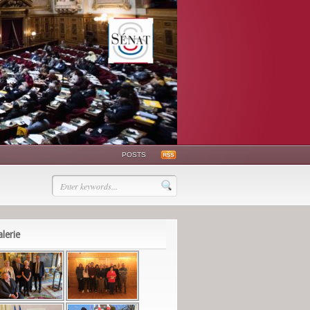
POSTS
lerie