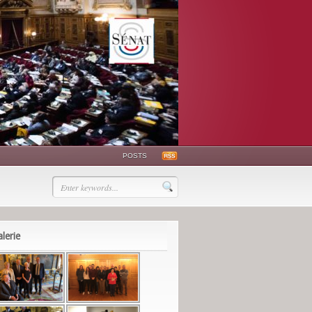
POSTS
lerie