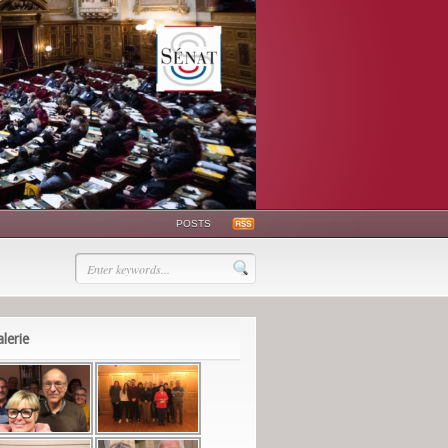
POSTS
lerie