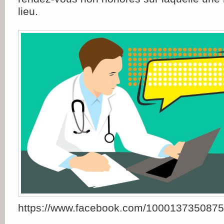
lieu.
https://www.facebook.com/100013735087