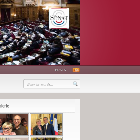
POSTS
lerie