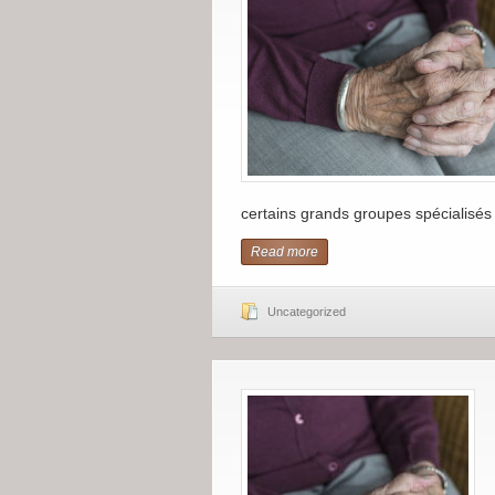
certains grands groupes spécialisés
Read more
Uncategorized