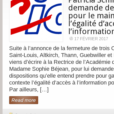
demande des
pour le main
l’égalité d’ac
l’informatio
17 FÉVRIER 2017
Suite à l’annonce de la fermeture de trois
Saint-Louis, Altkirch, Thann, Guebwiller et
viens d’écrire à la Rectrice de l’Académie 
Madame Sophie Béjean, pour lui demander 
dispositions qu’elle entend prendre pour ga
contexte l’égalité d’accès à l’information p
Par ailleurs, […]
Read more