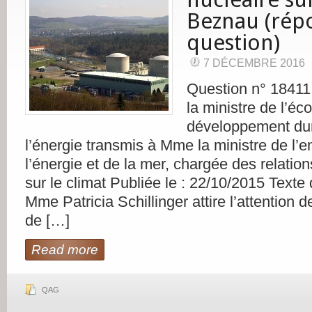
Beznau (rép
question)
7 DÉCEMBRE 2016
Question n° 1841
la ministre de l’éc
développement dur
l’énergie transmis à Mme la ministre de l’
l’énergie et de la mer, chargée des relation
sur le climat Publiée le : 22/10/2015 Texte 
Mme Patricia Schillinger attire l’attention 
de […]
Read more
QAG