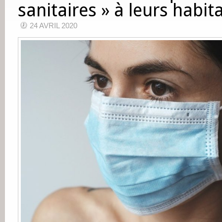
sanitaires » à leurs habit
24 AVRIL 2020