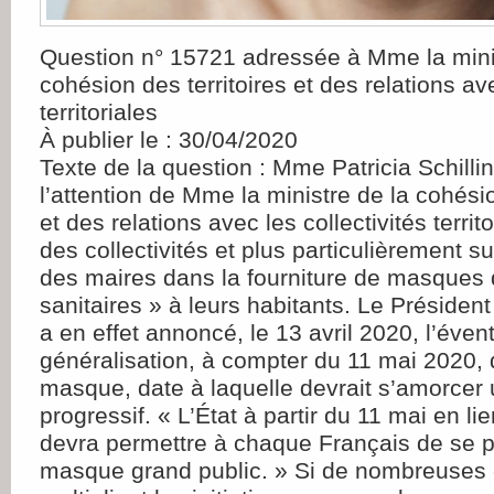
Question n° 15721 adressée à Mme la mini
cohésion des territoires et des relations ave
territoriales
À publier le : 30/04/2020
Texte de la question : Mme Patricia Schillin
l’attention de Mme la ministre de la cohésio
et des relations avec les collectivités territo
des collectivités et plus particulièrement su
des maires dans la fourniture de masques 
sanitaires » à leurs habitants. Le Présiden
a en effet annoncé, le 13 avril 2020, l’évent
généralisation, à compter du 11 mai 2020, 
masque, date à laquelle devrait s’amorcer
progressif. « L’État à partir du 11 mai en l
devra permettre à chaque Français de se p
masque grand public. » Si de nombreuses c