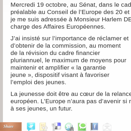
Mercredi 19 octobre, au Sénat, dans le ca
préalable au Conseil de l’Europe des 20 et
je me suis adressée à Monsieur Harlem DE
charge des Affaires
Européennes.
J’ai insisté sur l’importance de réclamer et
d’obtenir de la commission, au moment
de la révision du cadre financier
pluriannuel, le maximum de moyens pour
maintenir et amplifier « la garantie
jeune », dispositif visant à favoriser
l’emploi des jeunes.
La jeunesse doit être au cœur de la relance
européen. L’Europe n’aura pas d’avenir si 
à ses jeunes, un futur.
Share