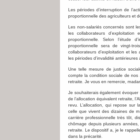
Les périodes d’interruption de l’acti
proportionnelle des agriculteurs et d
Les non-salariés concernés sont les
les collaborateurs d’exploitation 
proportionnelle. Selon l’étude d
proportionnelle sera de vingt-tro
collaborateurs d’exploitation et le
les périodes d’invalidité antérieures à
Une telle mesure de justice soci
compte la condition sociale de nos a
retraite. Je vous en remercie, madam
Je souhaiterais également évoquer u
de l’allocation équivalent retraite, l’
revu. L’allocation, qui repose sur 
celle que vivent des dizaines de 
carrière professionnelle très tôt, 
chômage depuis plusieurs années, m
retraite. Le dispositif a, je le rap
dans la précarité.