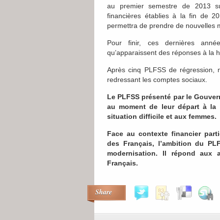
au premier semestre de 2013 su
financières établies à la fin de 2
permettra de prendre de nouvelles 
Pour finir, ces dernières anné
qu’apparaissent des réponses à la 
Après cinq PLFSS de régression, 
redressant les comptes sociaux.
Le PLFSS présenté par le Gouverne
au moment de leur départ à la r
situation difficile et aux femmes.
Face au contexte financier parti
des Français, l’ambition du PLF
modernisation. Il répond aux a
Français.
Share