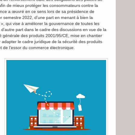
fin de mieux protéger les consommateurs contre la
 France a œuvré en ce sens lors de sa présidence de
r semestre 2022, d’une part en menant à bien la
t », qui vise à améliorer la gouvernance de toutes les
d’autre part dans le cadre des discussions en vue de la
ité générale des produits 2001/95/CE, mise en chantier
dapter le cadre juridique de la sécurité des produits
t de l’essor du commerce électronique.