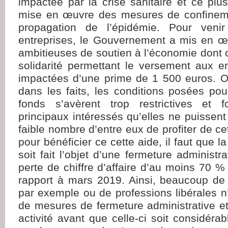
impactée par la crise sanitaire et ce plu
mise en œuvre des mesures de confinemen
propagation de l’épidémie. Pour ven
entreprises, le Gouvernement a mis en 
ambitieuses de soutien à l’économie dont c
solidarité permettant le versement aux en
impactées d’une prime de 1 500 euros. Or
dans les faits, les conditions posées pou
fonds s’avèrent trop restrictives et 
principaux intéressés qu’elles ne puissent
faible nombre d’entre eux de profiter de cet
pour bénéficier ce cette aide, il faut que la
soit fait l’objet d’une fermeture administra
perte de chiffre d’affaire d’au moins 70 
rapport à mars 2019. Ainsi, beaucoup de
par exemple ou de professions libérales n’o
de mesures de fermeture administrative et 
activité avant que celle-ci soit considéra