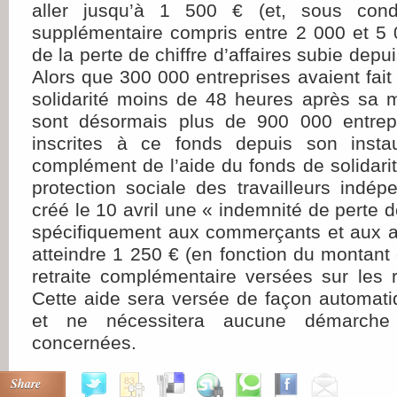
aller jusqu’à 1 500 € (et, sous condi
supplémentaire compris entre 2 000 et 5 
de la perte de chiffre d’affaires subie depu
Alors que 300 000 entreprises avaient fait
solidarité moins de 48 heures après sa 
sont désormais plus de 900 000 entrep
inscrites à ce fonds depuis son instau
complément de l’aide du fonds de solidarit
protection sociale des travailleurs indé
créé le 10 avril une « indemnité de perte 
spécifiquement aux commerçants et aux a
atteindre 1 250 € (en fonction du montant 
retraite complémentaire versées sur les
Cette aide sera versée de façon automati
et ne nécessitera aucune démarche 
concernées.
Share