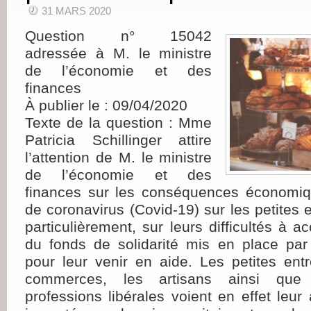
31 MARS 2020
Question n° 15042
adressée à M. le ministre
de l’économie et des
finances
À publier le : 09/04/2020
Texte de la question : Mme
Patricia Schillinger attire
l’attention de M. le ministre
de l’économie et des
finances sur les conséquences économiq
de coronavirus (Covid-19) sur les petites e
particulièrement, sur leurs difficultés à 
du fonds de solidarité mis en place pa
pour leur venir en aide. Les petites entre
commerces, les artisans ainsi qu
professions libérales voient en effet leur