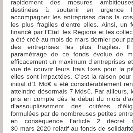
rapidement des mesures ambitieuses
destinées à soutenir en urgence 
accompagner les entreprises dans la crise
les plus fragiles d’entre elles. Ainsi, un 
financé par l’Etat, les Régions et les colle
a été créé au mois de mars dernier pour pall
des entreprises les plus fragiles. I
paramétrage de ce fonds évolue de ma
efficacement un maximum d’entreprises e
vue de couvrir leurs frais fixes pour la p
elles sont impactées. C’est la raison pour
initial d’1 Md€ a été considérablement ren
atteindre désormais 7 Mds€. Par ailleurs,
pris en compte dès le début du mois d’a
d’assouplissement des critères d’élig
formulées par de nombreuses petites entrep
en conséquence l’article 2 décret
30 mars 2020 relatif au fonds de solidarité.