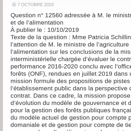
7 OCTOBRE 2019
Question n° 12560 adressée à M. le ministre
et de l’alimentation
À publier le : 10/10/2019
Texte de la question : Mme Patricia Schillin
l’attention de M. le ministre de l’agriculture
l’alimentation sur les conclusions de la mi
interministérielle chargée d’évaluer le contr
performance 2016-2020 conclu avec l’offic
forêts (ONF), rendues en juillet 2019 dans 
mission formule des propositions de pistes
l’établissement public dans la perspective
contrat. Dans ce cadre, la mission propose
d’évolution du modèle de gouvernance et 
pour la gestion des forêts publiques frança
du modèle actuel de gestion pour compte pr
domaniale et de gestion pour compte de tier