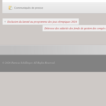
Communiqués de presse
Exclusion du karaté au programme des jeux olympiques 2024
Détresse des salariés des fonds de gestion des congés
© 2026 Patricia Schillinger. All Rights Reserved.