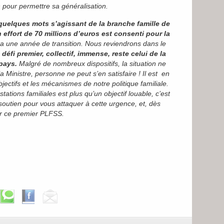
 pour permettre sa généralisation.
e quelques mots s’agissant de la branche famille de
 effort de 70 millions d’euros est consenti pour la
era une année de transition. Nous reviendrons dans le
 défi premier, collectif, immense, reste celui de la
pays.
Malgré de nombreux dispositifs, la situation ne
 Ministre, personne ne peut s’en satisfaire ! Il est en
jectifs et les mécanismes de notre politique familiale.
tations familiales est plus qu’un objectif louable, c’est
outien pour vous attaquer à cette urgence, et, dès
r ce premier PLFSS.