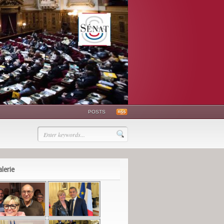
POSTS
lerie