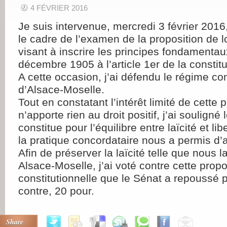
4 FÉVRIER 2016
Je suis intervenue, mercredi 3 février 201
le cadre de l’examen de la proposition de lo
visant à inscrire les principes fondamentaux
décembre 1905 à l’article 1er de la constitu
A cette occasion, j’ai défendu le régime co
d’Alsace-Moselle.
Tout en constatant l’intérêt limité de cette 
n’apporte rien au droit positif, j’ai souligné
constitue pour l’équilibre entre laïcité et li
la pratique concordataire nous a permis d’a
Afin de préserver la laïcité telle que nous 
Alsace-Moselle, j’ai voté contre cette propo
constitutionnelle que le Sénat a repoussé 
contre, 20 pour.
Share