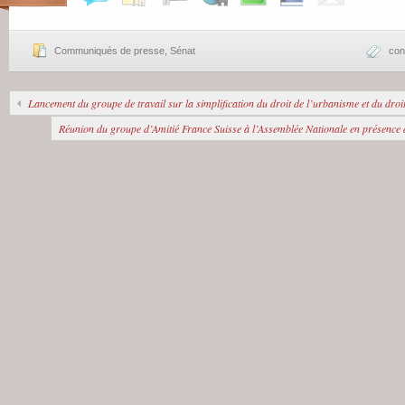
Communiqués de presse
,
Sénat
con
Lancement du groupe de travail sur la simplification du droit de l’urbanisme et du droit
Réunion du groupe d’Amitié France Suisse à l’Assemblée Nationale en présence