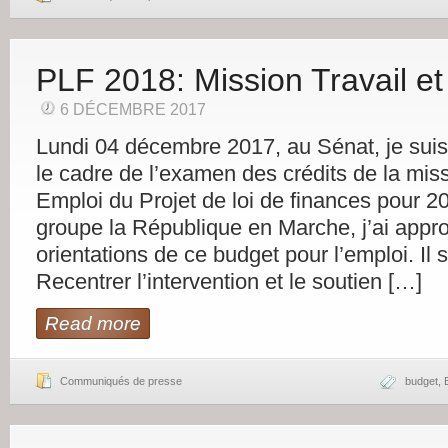
PLF 2018: Mission Travail et
6 DÉCEMBRE 2017
Lundi 04 décembre 2017, au Sénat, je sui
le cadre de l’examen des crédits de la miss
Emploi du Projet de loi de finances pour 
groupe la République en Marche, j’ai appr
orientations de ce budget pour l’emploi. Il s
Recentrer l’intervention et le soutien […]
Read more
Communiqués de presse
budget
,