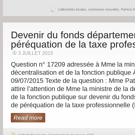
collectivités locales
,
communes nouvelles
,
Patricia S
Devenir du fonds départeme
péréquation de la taxe profe
3 JUILLET 2015
Question n° 17209 adressée à Mme la mini
décentralisation et de la fonction publique À
09/07/2015 Texte de la question : Mme Patr
attire l’attention de Mme la ministre de la d
de la fonction publique sur devenir du fon
de péréquation de la taxe professionnelle
Read more