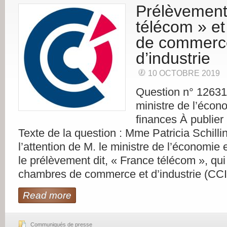
Prélèvement
télécom » e
de commerc
d’industrie
10 OCTOBRE 2019
Question n° 12631
ministre de l’écon
finances À publier 
Texte de la question : Mme Patricia Schillin
l’attention de M. le ministre de l’économie 
le prélèvement dit, « France télécom », qui
chambres de commerce et d’industrie (CCI
Read more
Communiqués de presse