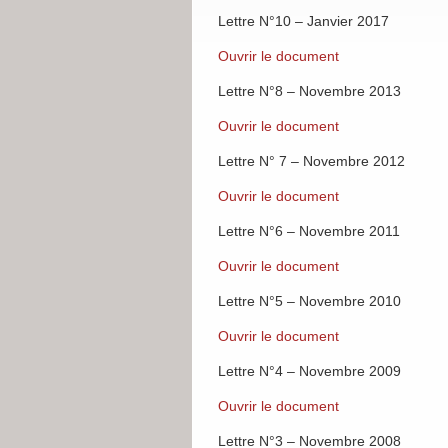
Lettre N°10 – Janvier 2017
Ouvrir le document
Lettre N°8 – Novembre 2013
Ouvrir le document
Lettre N° 7 – Novembre 2012
Ouvrir le document
Lettre N°6 – Novembre 2011
Ouvrir le document
Lettre N°5 – Novembre 2010
Ouvrir le document
Lettre N°4 – Novembre 2009
Ouvrir le document
Lettre N°3 – Novembre 2008