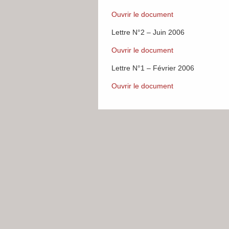
Ouvrir le document
Lettre N°2 – Juin 2006
Ouvrir le document
Lettre N°1 – Février 2006
Ouvrir le document