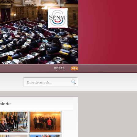
POSTS
alerie