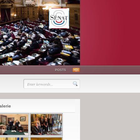
POSTS
alerie