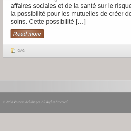
affaires sociales et de la santé sur le risq
la possibilité pour les mutuelles de créer 
soins. Cette possibilité […]
Read more
QAG
© 2026 Patricia Schillinger. All Rights Reserved.