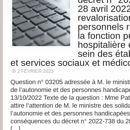
28 avril 202
revalorisatio
personnels r
la fonction 
hospitalière
sein des éta
et services sociaux et médic
2 FÉVRIER 2023
Question n° 03205 adressée à M. le ministr
de l’autonomie et des personnes handicapé
13/10/2022 Texte de la question : Mme Patr
attire l’attention de M. le ministre des solid
l’autonomie et des personnes handicapées 
conséquences du décret n° 2022-738 du 28 
[…]