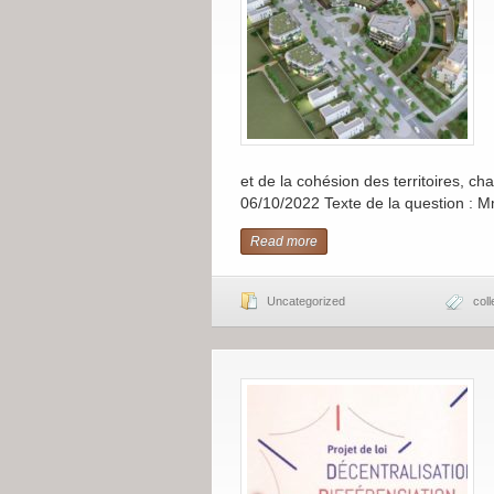
et de la cohésion des territoires, char
06/10/2022 Texte de la question : 
Read more
Uncategorized
coll