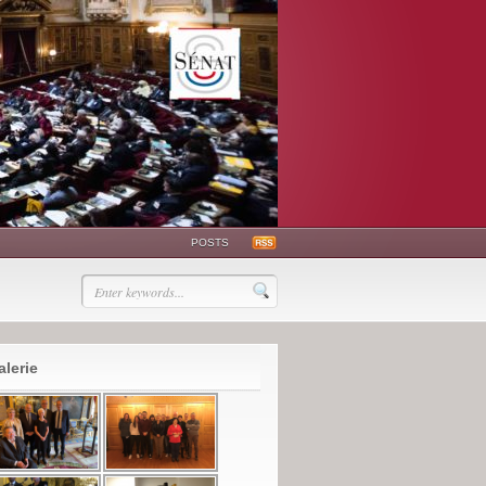
POSTS
alerie