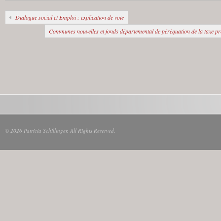
Dialogue social et Emploi : explication de vote
Communes nouvelles et fonds départemental de péréquation de la taxe pro
© 2026 Patricia Schillinger. All Rights Reserved.