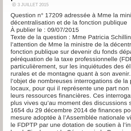
3 JUILLET 2015
Question n° 17209 adressée à Mme la mini
décentralisation et de la fonction publique
À publier le : 09/07/2015
Texte de la question : Mme Patricia Schillin
l’attention de Mme la ministre de la décentr
fonction publique sur devenir du fonds dé
péréquation de la taxe professionnelle (FD
particulièrement, sur les inquiétudes des
rurales et de montagne quant à son avenir.
l’objet de nombreuses interrogations de la 
locaux, pour qui il représente une part non
leurs ressources financières. Ces interroga
plus vives qu’au moment des discussions su
1654 du 29 décembre 2014 de finances po
mesure adoptée à l’Assemblée nationale vi
le FDPTP par une dotation de soutien à l’i