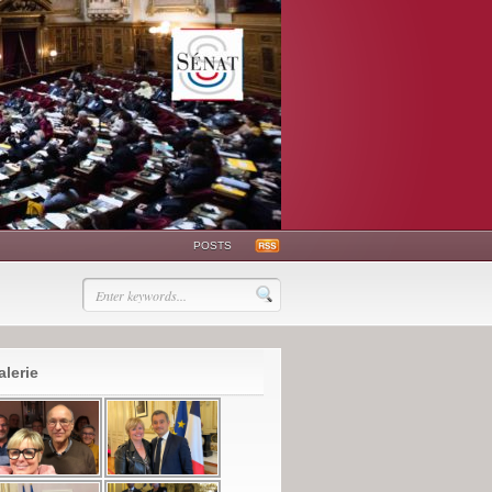
POSTS
alerie