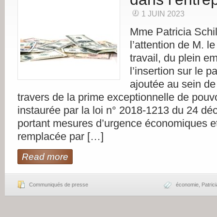
1 JUIN 2023
Mme Patricia Schill
l’attention de M. le
travail, du plein em
l’insertion sur le p
ajoutée au sein de 
travers de la prime exceptionnelle de pouvo
instaurée par la loi n° 2018-1213 du 24 d
portant mesures d’urgence économiques et
remplacée par […]
Read more
Communiqués de presse
économie
,
Patrici