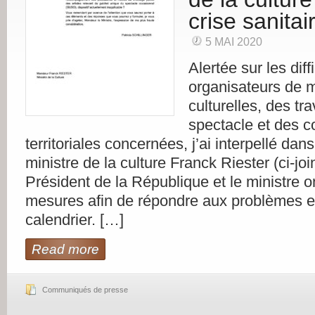
crise sanitai
5 MAI 2020
Alertée sur les diff
organisateurs de m
culturelles, des tra
spectacle et des co
territoriales concernées, j’ai interpellé dans
ministre de la culture Franck Riester (ci-join
Président de la République et le ministre 
mesures afin de répondre aux problèmes et 
calendrier. […]
Read more
Communiqués de presse