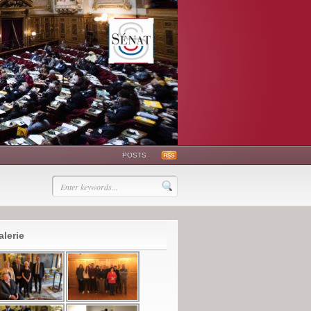
POSTS
alerie