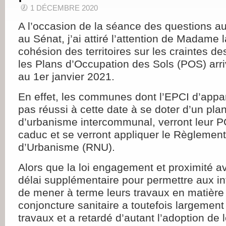
1 DÉCEMBRE 2020
A l’occasion de la séance des questions 
au Sénat, j’ai attiré l’attention de Madame l
cohésion des territoires sur les craintes 
les Plans d’Occupation des Sols (POS) arri
au 1
er
janvier 2021.
En effet, les communes dont l’EPCI d’appa
pas réussi à cette date à se doter d’un plan
d’urbanisme intercommunal, verront leur P
caduc et se verront appliquer le Règlement
d’Urbanisme (RNU).
Alors que la loi engagement et proximité av
délai supplémentaire pour permettre aux i
de mener à terme leurs travaux en matière 
conjoncture sanitaire a toutefois largement
travaux et a retardé d’autant l’adoption de 