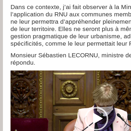
Dans ce contexte, j’ai fait observer à la Mi
l’application du RNU aux communes memb
ne leur permettra d’appréhender pleinement 
de leur territoire. Elles ne seront plus à 
gestion pragmatique de leur urbanisme, ad
spécificités, comme le leur permettait leur
Monsieur Sébastien LECORNU, ministre de
répondu.
Lecteur
vidéo