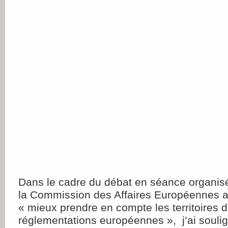
Dans le cadre du débat en séance organis
la Commission des Affaires Européennes 
« mieux prendre en compte les territoires 
réglementations européennes », j’ai soulig