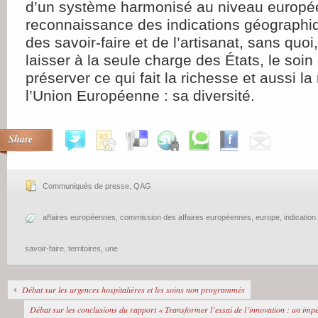
d’un système harmonisé au niveau europé
reconnaissance des indications géographiq
des savoir-faire et de l’artisanat, sans quoi
laisser à la seule charge des États, le soin 
préserver ce qui fait la richesse et aussi la
l’Union Européenne : sa diversité.
Share
Communiqués de presse
,
QAG
affaires européennes
,
commission des affaires européennes
,
europe
,
indicatio
savoir-faire
,
territoires
,
une
Débat sur les urgences hospitalières et les soins non programmés
Débat sur les conclusions du rapport « Transformer l’essai de l’innovation : un impér