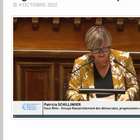
4 OCTOBRE 2022