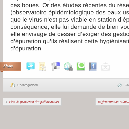
ces boues. Or des études récentes du rés
(observatoire épidémiologique des eaux us
que le virus n’est pas viable en station d’é
conséquence, elle lui demande de bien voulo
elle envisage de cesser d’exiger des gesti
d’épuration qu’ils réalisent cette hygiénisa
d’épuration.
Share
Uncategorized
Co
Plan de protection des pollinisateurs
Réglementation relativ