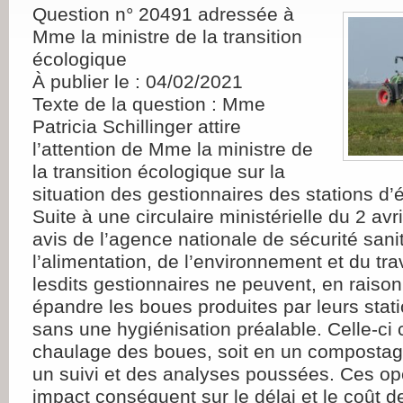
Question n° 20491 adressée à
Mme la ministre de la transition
écologique
À publier le : 04/02/2021
Texte de la question : Mme
Patricia Schillinger attire
l’attention de Mme la ministre de
la transition écologique sur la
situation des gestionnaires des stations d’
Suite à une circulaire ministérielle du 2 avr
avis de l’agence nationale de sécurité sani
l’alimentation, de l’environnement et du tr
lesdits gestionnaires ne peuvent, en raison
épandre les boues produites par leurs stat
sans une hygiénisation préalable. Celle-ci 
chaulage des boues, soit en un composta
un suivi et des analyses poussées. Ces op
impact conséquent sur le délai et le coût d