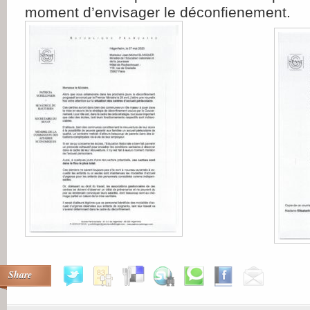
moment d’envisager le déconfienement.
Share