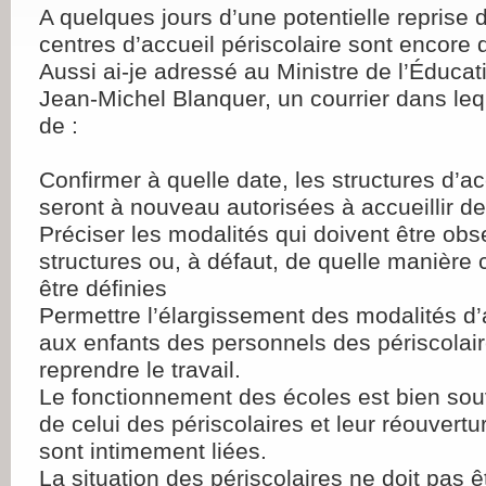
A quelques jours d’une potentielle reprise d’
centres d’accueil périscolaire sont encore d
Aussi ai-je adressé au Ministre de l’Éducat
Jean-Michel Blanquer, un courrier dans leq
de :
Confirmer à quelle date, les structures d’ac
seront à nouveau autorisées à accueillir d
Préciser les modalités qui doivent être ob
structures ou, à défaut, de quelle manière c
être définies
Permettre l’élargissement des modalités d’
aux enfants des personnels des périscolai
reprendre le travail.
Le fonctionnement des écoles est bien sou
de celui des périscolaires et leur réouvertu
sont intimement liées.
La situation des périscolaires ne doit pas 