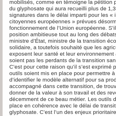
mobilisés, comme en témoigne la pétition po
du glyphosate qui aura recueilli plus de 1,3
signatures dans le délai imparti pour les « i
citoyennes européennes » prévues désorm
fonctionnement de l’Union européenne. S’i
position ambitieuse tout au long des débat
ministre d’État, ministre de la transition éc
solidaire, a toutefois souhaité que les agric
exposent leur santé et leur environnement
soient pas les perdants de la transition sa
C’est pour cette raison qu’il s’est exprimé 
outils soient mis en place pour permettre 
d’identifier le modèle alternatif pour sa pro
accompagné dans cette transition, de trouv
donner de la valeur à son travail et des re
décemment de ce beau métier. Les outils d
place en cohérence avec le délai de transi
glyphosate. C’est l’un des enjeux prioritair