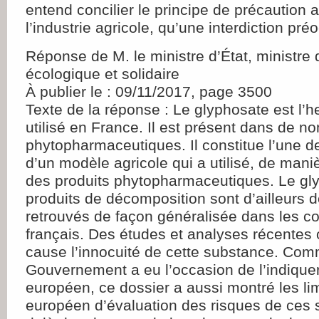
entend concilier le principe de précaution a
l’industrie agricole, qu’une interdiction pré
Réponse de M. le ministre d’État, ministre d
écologique et solidaire
À publier le : 09/11/2017, page 3500
Texte de la réponse : Le glyphosate est l’he
utilisé en France. Il est présent dans de n
phytopharmaceutiques. Il constitue l’une des
d’un modèle agricole qui a utilisé, de man
des produits phytopharmaceutiques. Le gl
produits de décomposition sont d’ailleurs 
retrouvés de façon généralisée dans les c
français. Des études et analyses récentes 
cause l’innocuité de cette substance. Com
Gouvernement a eu l’occasion de l’indique
européen, ce dossier a aussi montré les lim
européen d’évaluation des risques de ces 