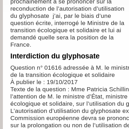
prochainement à se prononcer sur la
reconduction de l’autorisation d’utilisation
du glyphosate j’ai, par le biais d’une
question écrite, interrogé le Ministre de la
transition écologique et solidaire et lui ai
demandé quelle sera la position de la
France.
Interdiction du glyphosate
Question n° 01616 adressée à M. le ministr
de la transition écologique et solidaire
À publier le : 19/10/2017
Texte de la question : Mme Patricia Schillin
l’attention de M. le ministre d’État, ministre
écologique et solidaire, sur l’utilisation du
L’autorisation d’utilisation du glyphosate ex
Commission européenne devra se prononc
sur la prolongation ou non de l’utilisation d