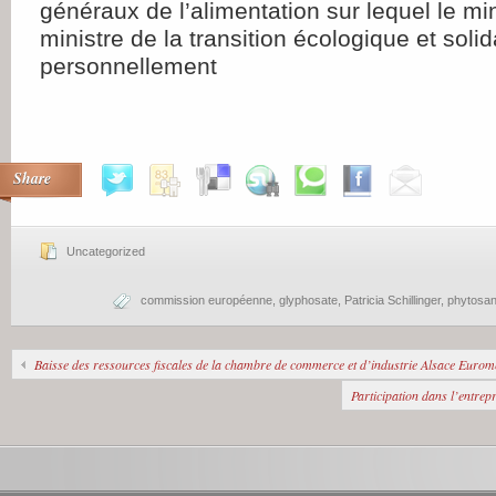
généraux de l’alimentation sur lequel le min
ministre de la transition écologique et solid
personnellement
Share
Uncategorized
commission européenne
,
glyphosate
,
Patricia Schillinger
,
phytosani
Baisse des ressources fiscales de la chambre de commerce et d’industrie Alsace Eurom
Participation dans l’entrepr