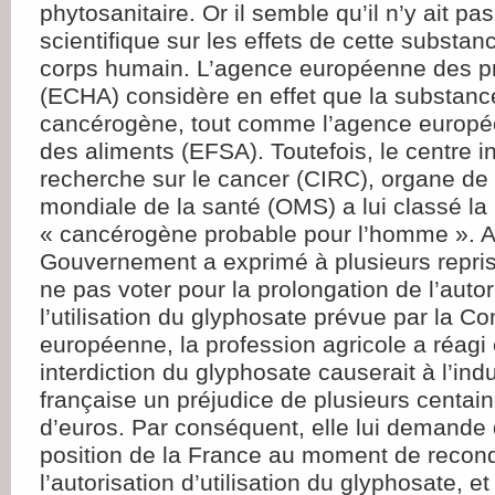
phytosanitaire. Or il semble qu’il n’y ait p
scientifique sur les effets de cette substan
corps humain. L’agence européenne des p
(ECHA) considère en effet que la substanc
cancérogène, tout comme l’agence europé
des aliments (EFSA). Toutefois, le centre i
recherche sur le cancer (CIRC), organe de 
mondiale de la santé (OMS) a lui classé 
« cancérogène probable pour l’homme ». A
Gouvernement a exprimé à plusieurs repris
ne pas voter pour la prolongation de l’autor
l’utilisation du glyphosate prévue par la 
européenne, la profession agricole a réagi
interdiction du glyphosate causerait à l’indu
française un préjudice de plusieurs centain
d’euros. Par conséquent, elle lui demande 
position de la France au moment de recond
l’autorisation d’utilisation du glyphosate, 