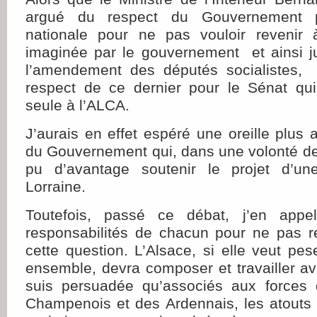
argué du respect du Gouvernement p
nationale pour ne pas vouloir revenir à
imaginée par le gouvernement et ainsi jus
l’amendement des députés socialistes, 
respect de ce dernier pour le Sénat qui 
seule à l’ALCA.
J’aurais en effet espéré une oreille plus a
du Gouvernement qui, dans une volonté d
pu d’avantage soutenir le projet d’un
Lorraine.
Toutefois, passé ce débat, j’en app
responsabilités de chacun pour ne pas r
cette question. L’Alsace, si elle veut pe
ensemble, devra composer et travailler av
suis persuadée qu’associés aux forces 
Champenois et des Ardennais, les atouts 