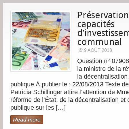
Préservation
capacités
d’investisse
communal
9 AOÛT 2013
Question n° 0790
la ministre de la r
la décentralisation
publique À publier le : 22/08/2013 Texte d
Patricia Schillinger attire l’attention de Mm
réforme de l’État, de la décentralisation et 
publique sur les […]
Read more